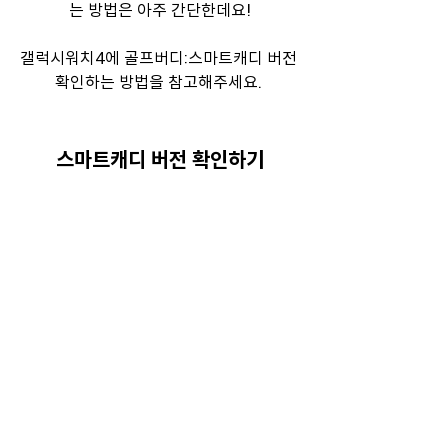
는 방법은 아주 간단한데요!
갤럭시워치4에 골프버디:스마트캐디 버전 
확인하는 방법을 참고해주세요. 
스마트캐디 버전 확인하기