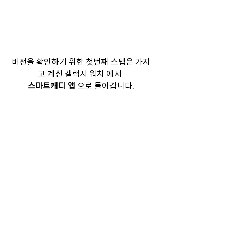
버전을 확인하기 위한 첫번째 스텝은 가지
고 계신 갤럭시 워치 에서
스마트캐디 앱
 으로 들어갑니다.