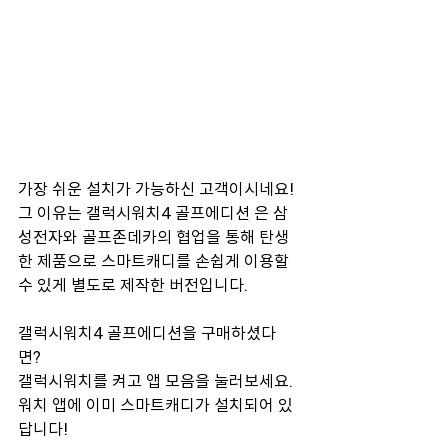
가장 쉬운 설치가 가능하신 고객이시네요!
그 이유는 갤럭시워치4 골프에디션 은 삼
성전자와 골프존데카의 협업을 통해 탄생
한 제품으로 스마트캐디를 손쉽게 이용할 
수 있게 별도로 제작한 버전입니다.
갤럭시워치4 골프에디션을 구매하셨다
면? 
갤럭시워치를 켜고 앱 모음을 눌러보세요. 
워치 앱에 이미 스마트캐디가 설치되어 있
답니다!