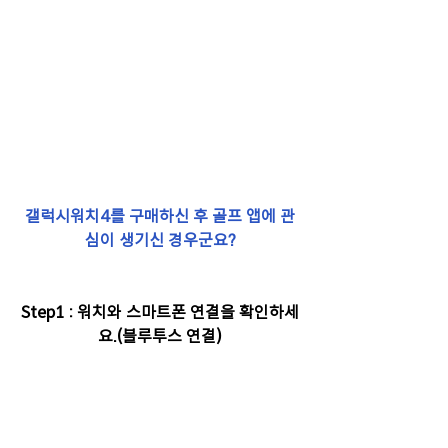
갤럭시워치4를 구매하신 후 골프 앱에 관
심이 생기신 경우군요?
Step1 : 워치와 스마트폰 연결을 확인하세
요.(블루투스 연결)