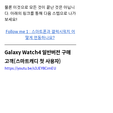
물론 이것으로 모든 것이 끝난 것은 아닙니
다. 아래의 링크를 통해 다음 스텝으로 나가
보세요! 
Follow me 1 : 스마트폰과 갤럭시워치 어
떻게 연동하나요?
Galaxy Watch4 일반버전 구매 
고객(스마트캐디 첫 사용자)
https://youtu.be/s3JEY8CimEU