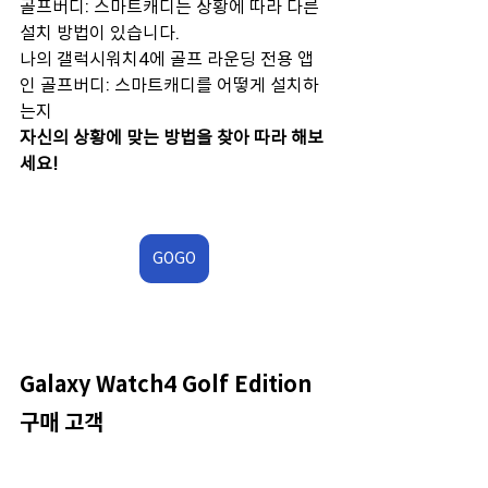
골프버디: 스마트캐디는 상황에 따라 다른 
설치 방법이 있습니다.
나의 갤럭시워치4에 골프 라운딩 전용 앱
인 골프버디: 스마트캐디를 어떻게 설치하
는지
자신의 상황에 맞는 방법을 찾아 따라 해보
세요!
GOGO
Galaxy Watch4 Golf Edition 
구매 고객