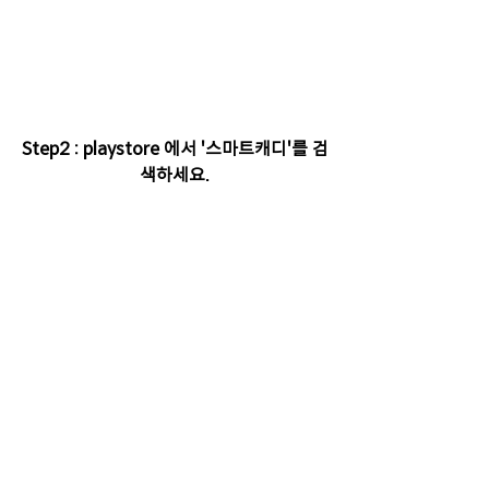
Step2 : playstore 에서 '스마트캐디'를 검
색하세요.