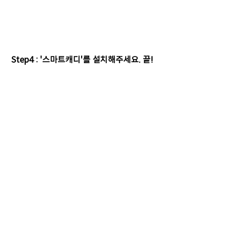
Step4 : '스마트캐디'를 설치해주세요. 끝!