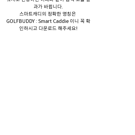
과가 바뀝니다.
스마트캐디의 정확한 명칭은 
GOLFBUDDY : Smart Caddie 이니 꼭 확
인하시고 다운로드 해주세요!