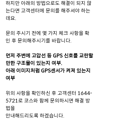
하지만 아래의 방법으로도 해결이 되지 않
는다면 고객센터에 문의를 해주셔야 하는
데요.
문의 주시기 전에 몇 가지 체크 사항을 확
인 후 문의해주시기를 바랍니다.
먼저 주변에 고압선 등 GPS 신호를 교란할
만한 구조물이 있는지 여부.
아래 이미지처럼 GPS센서가 켜져 있는지 
여부
위의 사항을 확인하신 후 고객센터 1644-
5721로 코스와 함께 문의하시면 해결 방
법을 
안내해드리도록 하겠습니다.