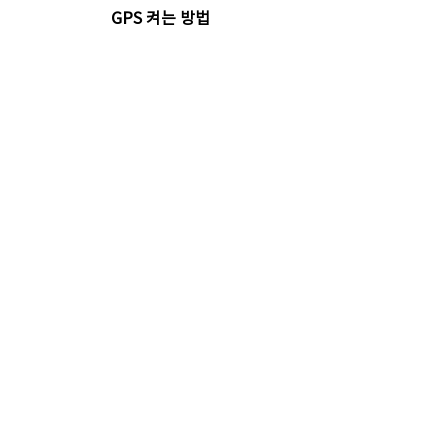
GPS 켜는 방법