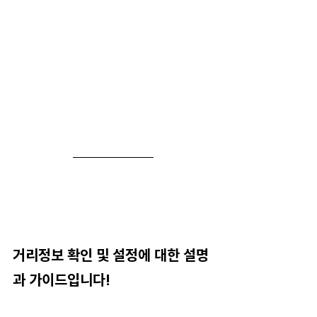
거리정보 확인 및 설정에 대한 설명
과 가이드입니다!