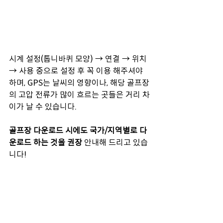
시계 설정(톱니바퀴 모양) → 연결 → 위치 
→ 사용 중으로 설정 후 꼭 이용 해주셔야 
하며, GPS는 날씨의 영향이나, 해당 골프장
의 고압 전류가 많이 흐르는 곳들은 거리 차
이가 날 수 있습니다.
골프장 다운로드 시에도 국가/지역별로 다
운로드 하는 것을 권장
 안내해 드리고 있습
니다!