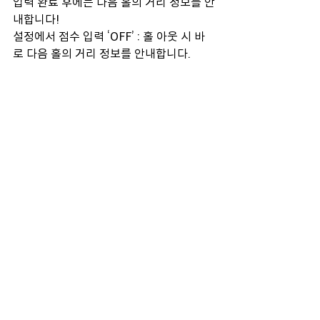
입력 완료 후에는 다음 홀의 거리 정보를 안
내합니다!
설정에서 점수 입력 ‘OFF’ : 홀 아웃 시 바
로 다음 홀의 거리 정보를 안내합니다. 