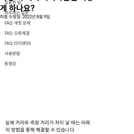
유용한 팁
게 하나요?
자주하는 질문
최종 수정일:
2022년 8월 9일
FAQ: 계정 문제
FAQ: 오류해결
FAQ: 타이젠OS
사용방법
동영상
실제 거리와 측정 거리가 차이 날 때는 아래
의 방법을 통해 해결할 수 있습니다.