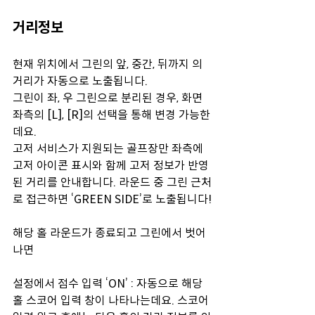
거리정보
현재 위치에서 그린의 앞, 중간, 뒤까지 의 
거리가 자동으로 노출됩니다. 
그린이 좌, 우 그린으로 분리된 경우, 화면 
좌측의 [L], [R]의 선택을 통해 변경 가능한
데요.
고저 서비스가 지원되는 골프장만 좌측에 
고저 아이콘 표시와 함께 고저 정보가 반영
된 거리를 안내합니다. 라운드 중 그린 근처
로 접근하면 ‘GREEN SIDE’로 노출됩니다!
해당 홀 라운드가 종료되고 그린에서 벗어
나면 
설정에서 점수 입력 ‘ON’ : 자동으로 해당 
홀 스코어 입력 창이 나타나는데요. 스코어 