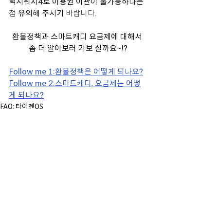
럭시워치4로 이용권 이관이 
불가능하다는
점 
유의해 주시기
 바랍니다.
환불정책과 스마트캐디 요금제에 대해서 
좀 더 알아보러 가보 실까요~!?
Follow me 1:환불정책은 어떻게 되나요?
Follow me 2:스마트캐디, 요금제는 어떻
게 되나요?
FAQ: 타이젠OS
전체 보기
최근 게시물