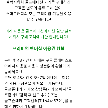
갤럭시워치 골프에디션 기기를 구매하신 
고객은 별도의 유료 구매 없이 
스마트캐디의 모든 프리미엄 기능을 이용
할 수 있습니다!
아래 내용은 골프에디션이 아닌 일반 갤럭
시워치 구매 고객에 대한 안내입니다!
프리미엄 멤버십 이용권 환불
구매 후 48시간 이내에는 구글 플레이스토
어에서 이용권 사용과 상관없이 환불이 가
능하세요~!
구매 후 48시간 이후~7일 이내에는 이용
권 사용과 상관없이 환불이 가능하나,
골프존데카 카카오 상담톡(카카오 에서 '골
프존데카'검색 후 친구 추가) 또는 
골프존데카 고객센터(T.1644-5721)를 통
해 신청하시기 바랍니다!