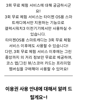
3회 무료 체험 서비스에 대해 궁금하시군
요! 
3회 무료 체험 서비스는 타이젠 OS용 스마
트캐디에서만 지원하는 기능으로 
갤럭시워치3 이전기기에서만 사용하실 수 
있습니다. 
타이젠OS용 스마트캐디는 3회 무료 체험 
서비스 이후에도 사용할 수 있습니다!
다만, 3회 무료 체험 서비스 이후에는 그린 
중앙까지 의 거리 정보만 무료로 제공하며,
 코스 맵/그린 뷰/스코어 카드는 프리미엄 
멤버십을 구매해야 사용할 수 있어요!
이용권 사용 안내에 대해서 알려 드
릴게요~!