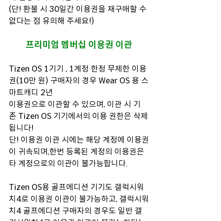
(단! 환불 시 30일간 이용권을 재구매할 수 
없다는 점 유의해 주세요!)
프리미엄 멤버십 이용권 이관
Tizen OS 1기기 , 1계정 한정 무제한 이용
권(10만 원) 구매자의 경우 Wear OS 용 스
마트캐디 2년
이용권으로 이관할 수 있으며, 이관 시 기
존 Tizen OS 기기에서의 이용 권한은 삭제
됩니다!
단! 이용권 이관 시에는 해당 계정에 이용권
이 귀속되며,한번 등록된 계정의 이용권은 
타 계정으로의 이관이 불가능합니다.
Tizen OS용 골프에디션 기기도 갤럭시워
치4로 이용권 이관이 불가능하고, 갤럭시워
치4 골프에디션 구매자의 경우도 일반 갤